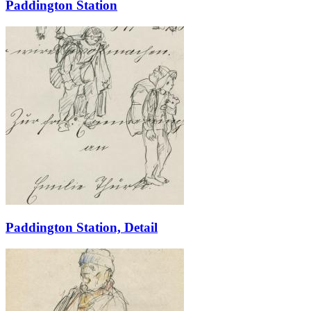
Paddington Station
Paddington Station, Detail