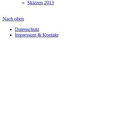
Skizzen 2013
Nach oben
Datenschutz
Impressum & Kontakt