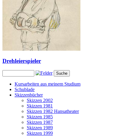
Drehleierspieler
Kursarbeiten aus meinem Studium
Schublade
Skizzenbücher
Skizzen 2002
Skizzen 1981
Skizzen 1982 Hansatheater
Skizzen 1985
Skizzen 1987
Skizzen 1989
Skizzen 1999