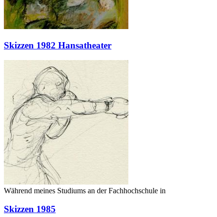
Skizzen 1982 Hansatheater
Während meines Studiums an der Fachhochschule in
Skizzen 1985