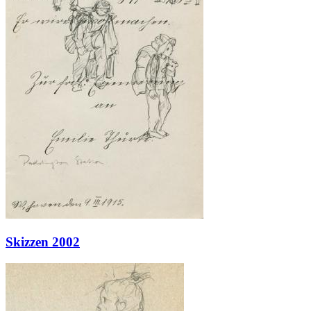
Skizzen 2002