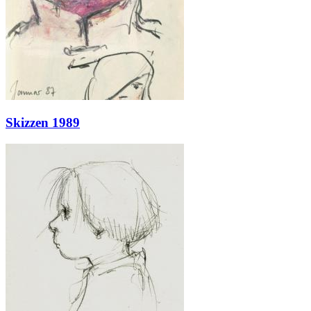
Skizzen 1989