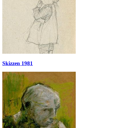
Skizzen 1981