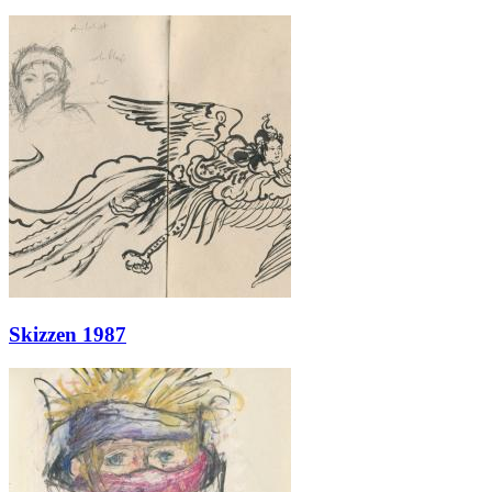
Skizzen 1987