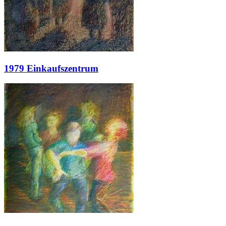
1979 Einkaufszentrum