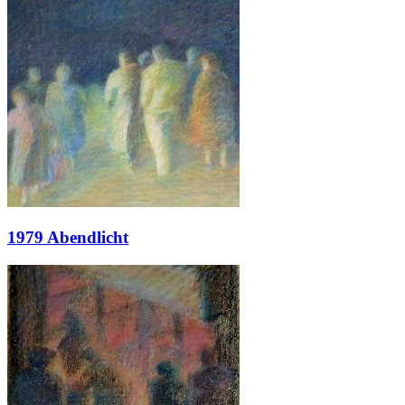
1979 Abendlicht