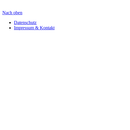
Nach oben
Datenschutz
Impressum & Kontakt