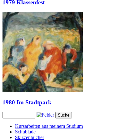
1979 Klassenfest
1980 Im Stadtpark
Kursarbeiten aus meinem Studium
Schublade
Skizzenbücher