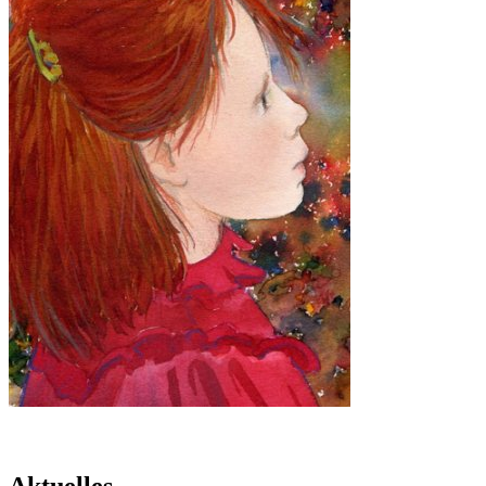
Aktuelles