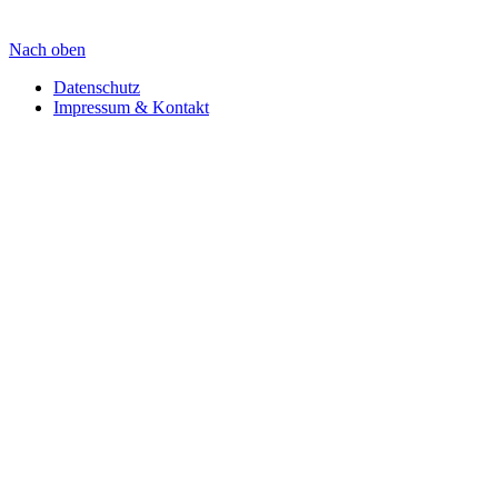
Nach oben
Datenschutz
Impressum & Kontakt