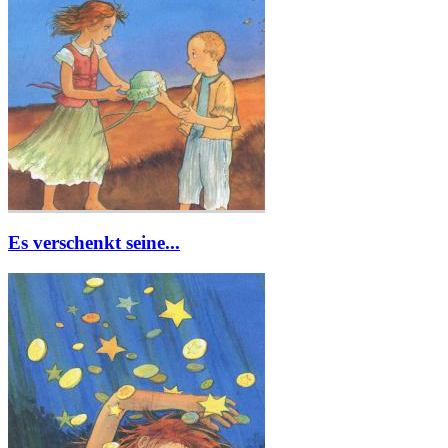
Es verschenkt seine...