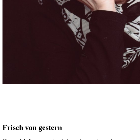
Frisch von gestern