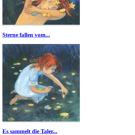
Sterne fallen vom...
Es sammelt die Taler...