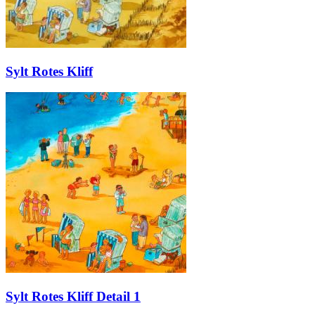
Sylt Rotes Kliff
Sylt Rotes Kliff Detail 1