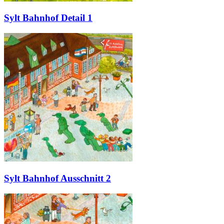
Sylt Bahnhof Detail 1
Sylt Bahnhof Ausschnitt 2