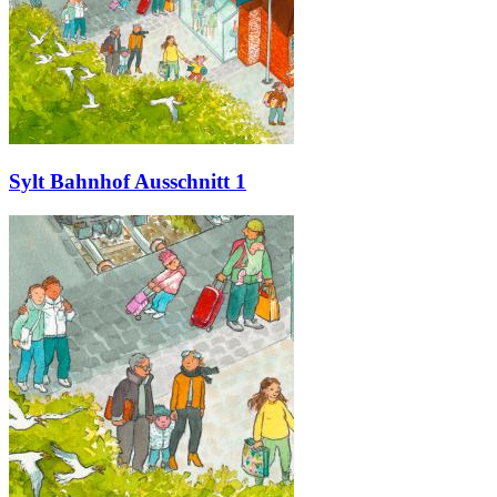
Sylt Bahnhof Ausschnitt 1