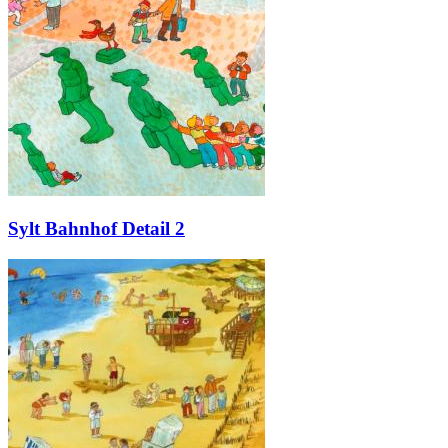
Sylt Bahnhof Detail 2