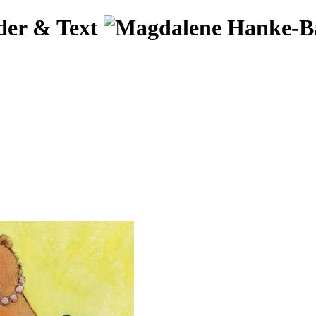
der & Text