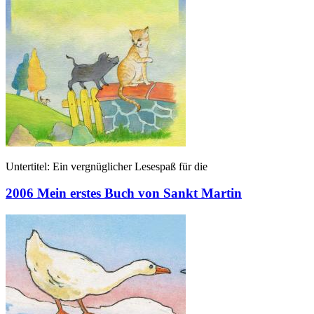
Untertitel: Ein vergnüglicher Lesespaß für die
2006 Mein erstes Buch von Sankt Martin