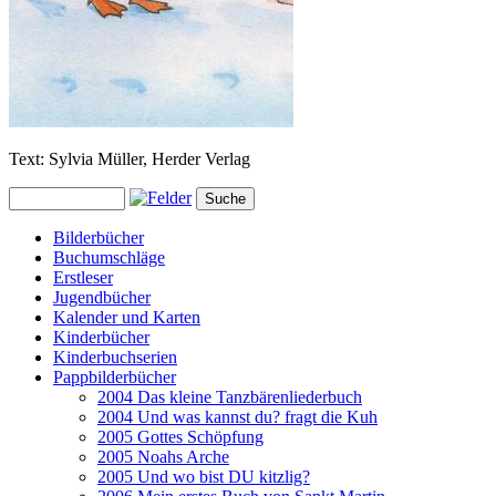
Text: Sylvia Müller, Herder Verlag
Bilderbücher
Buchumschläge
Erstleser
Jugendbücher
Kalender und Karten
Kinderbücher
Kinderbuchserien
Pappbilderbücher
2004 Das kleine Tanzbärenliederbuch
2004 Und was kannst du? fragt die Kuh
2005 Gottes Schöpfung
2005 Noahs Arche
2005 Und wo bist DU kitzlig?