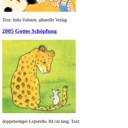
Text: Julia Volmert, albarello Verlag
2005 Gottes Schöpfung
doppelseitiges Leporello, 84 cm lang; Text: