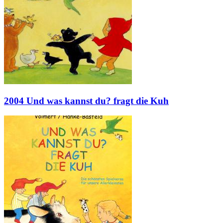
2004 Und was kannst du? fragt die Kuh