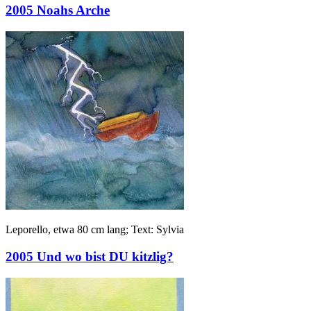
2005 Noahs Arche
Leporello, etwa 80 cm lang; Text: Sylvia
2005 Und wo bist DU kitzlig?