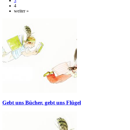
3
4
weiter »
Gebt uns Bücher, gebt uns Flügel