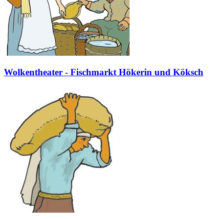
Wolkentheater - Fischmarkt Hökerin und Köksch