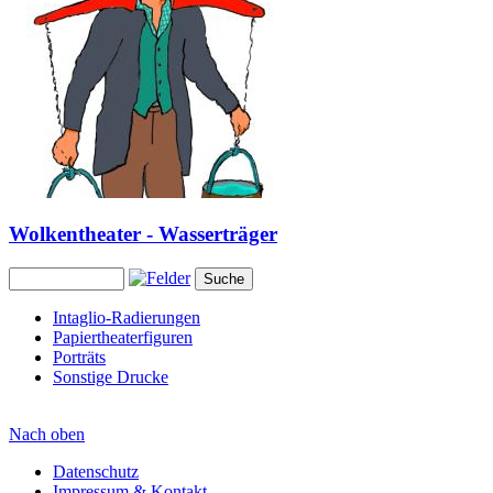
Wolkentheater - Wasserträger
Intaglio-Radierungen
Papiertheaterfiguren
Porträts
Sonstige Drucke
Nach oben
Datenschutz
Impressum & Kontakt