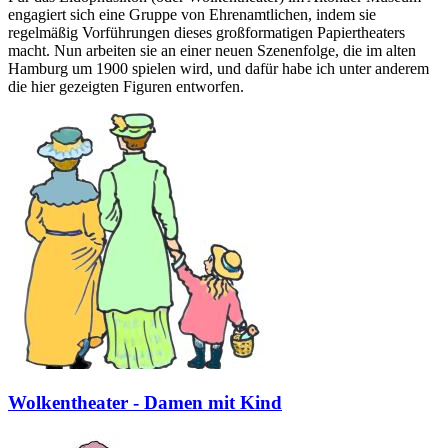
engagiert sich eine Gruppe von Ehrenamtlichen, indem sie
regelmäßig Vorführungen dieses großformatigen Papiertheaters
macht. Nun arbeiten sie an einer neuen Szenenfolge, die im alten
Hamburg um 1900 spielen wird, und dafür habe ich unter anderem
die hier gezeigten Figuren entworfen.
Wolkentheater - Damen mit Kind