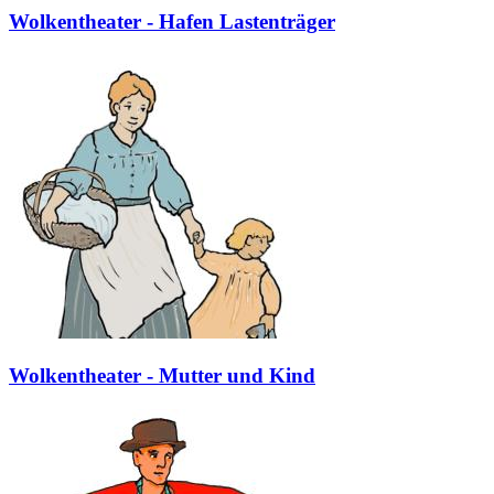
Wolkentheater - Hafen Lastenträger
Wolkentheater - Mutter und Kind